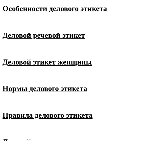
Особенности делового этикета
Деловой речевой этикет
Деловой этикет женщины
Нормы делового этикета
Правила делового этикета