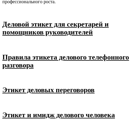
профессионального роста.
Деловой этикет для секретарей и
помощников руководителей
Правила этикета делового телефонного
разговора
Этикет деловых переговоров
Этикет и имидж делового человека