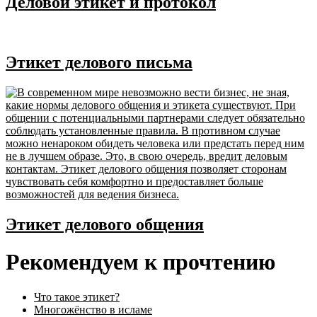
Деловой этикет и протокол
Этикет делового письма
Этикет делового общения
Рекомендуем к прочтению
Что такое этикет?
Многожёнство в исламе