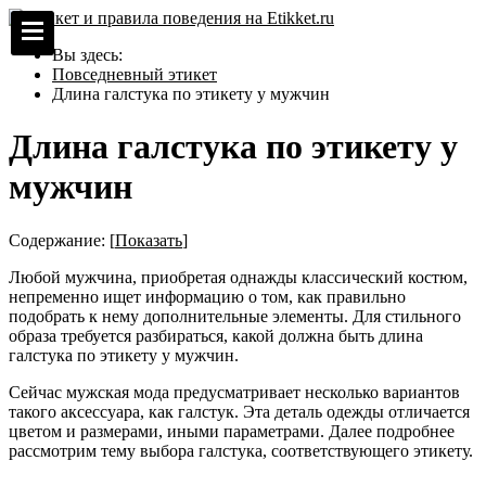
Вы здесь:
Повседневный этикет
Длина галстука по этикету у мужчин
Длина галстука по этикету у
мужчин
Содержание:
[
Показать
]
Любой мужчина, приобретая однажды классический костюм,
непременно ищет информацию о том, как правильно
подобрать к нему дополнительные элементы. Для стильного
образа требуется разбираться, какой должна быть длина
галстука по этикету у мужчин.
Сейчас мужская мода предусматривает несколько вариантов
такого аксессуара, как галстук. Эта деталь одежды отличается
цветом и размерами, иными параметрами. Далее подробнее
рассмотрим тему выбора галстука, соответствующего этикету.