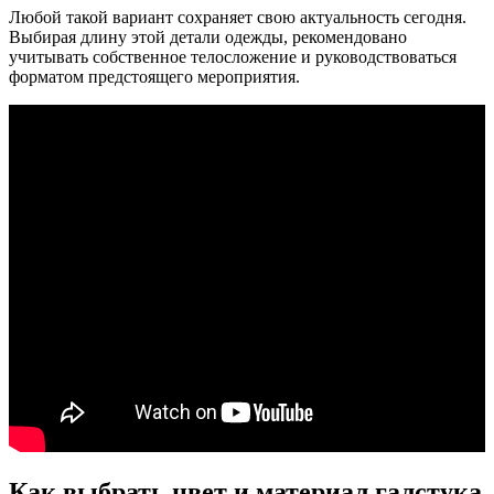
Любой такой вариант сохраняет свою актуальность сегодня.
Выбирая длину этой детали одежды, рекомендовано
учитывать собственное телосложение и руководствоваться
форматом предстоящего мероприятия.
Как выбрать цвет и материал галстука