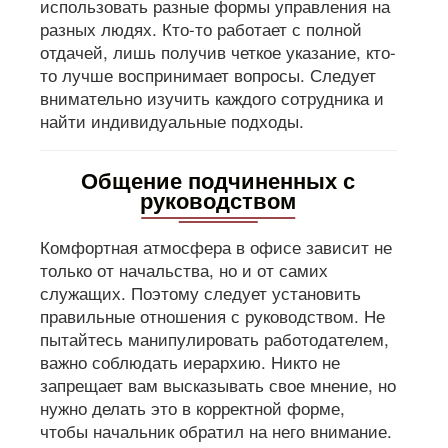
использовать разные формы управления на
разных людях. Кто-то работает с полной
отдачей, лишь получив четкое указание, кто-
то лучше воспринимает вопросы. Следует
внимательно изучить каждого сотрудника и
найти индивидуальные подходы.
Общение подчиненных с
руководством
Комфортная атмосфера в офисе зависит не
только от начальства, но и от самих
служащих. Поэтому следует установить
правильные отношения с руководством. Не
пытайтесь манипулировать работодателем,
важно соблюдать иерархию. Никто не
запрещает вам высказывать свое мнение, но
нужно делать это в корректной форме,
чтобы начальник обратил на него внимание.