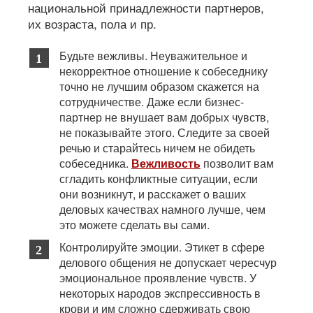
национальной принадлежности партнеров,
их возраста, пола и пр.
Будьте вежливы. Неуважительное и
некорректное отношение к собеседнику
точно не лучшим образом скажется на
сотрудничестве. Даже если бизнес-
партнер не внушает вам добрых чувств,
не показывайте этого. Следите за своей
речью и старайтесь ничем не обидеть
собеседника.
Вежливость
позволит вам
сгладить конфликтные ситуации, если
они возникнут, и расскажет о ваших
деловых качествах намного лучше, чем
это можете сделать вы сами.
Контролируйте эмоции. Этикет в сфере
делового общения не допускает чересчур
эмоциональное проявление чувств. У
некоторых народов экспрессивность в
крови и им сложно сдерживать свою