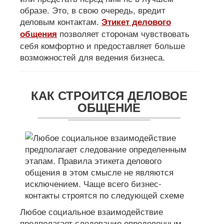
образе. Это, в свою очередь, вредит
деловым контактам.
Этикет делового
позволяет сторонам чувствовать
общения
себя комфортно и предоставляет больше
возможностей для ведения бизнеса.
КАК СТРОИТСЯ ДЕЛОВОЕ
ОБЩЕНИЕ
Любое социальное взаимодействие
предполагает следование определенным