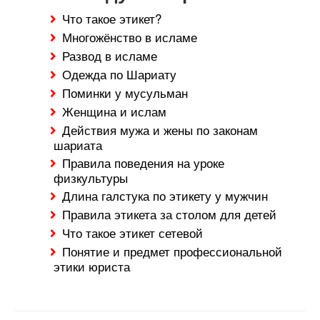
Что такое этикет?
Многожёнство в исламе
Развод в исламе
Одежда по Шариату
Поминки у мусульман
Женщина и ислам
Действия мужа и жены по законам
шариата
Правила поведения на уроке
физкультуры
Длина галстука по этикету у мужчин
Правила этикета за столом для детей
Что такое этикет сетевой
Понятие и предмет профессиональной
этики юриста