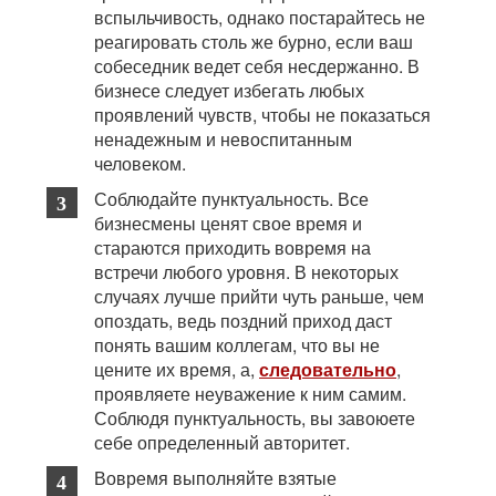
вспыльчивость, однако постарайтесь не
реагировать столь же бурно, если ваш
собеседник ведет себя несдержанно. В
бизнесе следует избегать любых
проявлений чувств, чтобы не показаться
ненадежным и невоспитанным
человеком.
Соблюдайте пунктуальность. Все
бизнесмены ценят свое время и
стараются приходить вовремя на
встречи любого уровня. В некоторых
случаях лучше прийти чуть раньше, чем
опоздать, ведь поздний приход даст
понять вашим коллегам, что вы не
цените их время, а,
следовательно
,
проявляете неуважение к ним самим.
Соблюдя пунктуальность, вы завоюете
себе определенный авторитет.
Вовремя выполняйте взятые