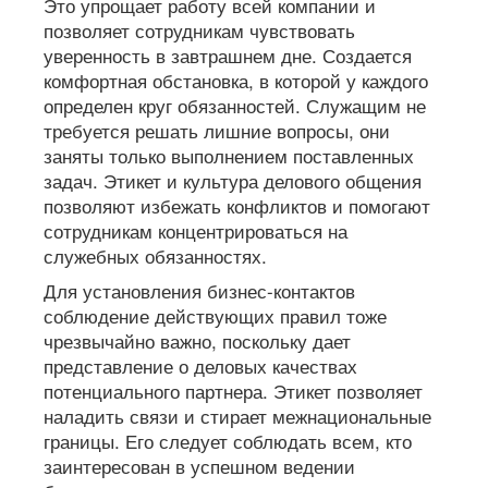
Это упрощает работу всей компании и
позволяет сотрудникам чувствовать
уверенность в завтрашнем дне. Создается
комфортная обстановка, в которой у каждого
определен круг обязанностей. Служащим не
требуется решать лишние вопросы, они
заняты только выполнением поставленных
задач. Этикет и культура делового общения
позволяют избежать конфликтов и помогают
сотрудникам концентрироваться на
служебных обязанностях.
Для установления бизнес-контактов
соблюдение действующих правил тоже
чрезвычайно важно, поскольку дает
представление о деловых качествах
потенциального партнера. Этикет позволяет
наладить связи и стирает межнациональные
границы. Его следует соблюдать всем, кто
заинтересован в успешном ведении