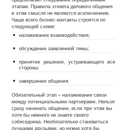
этапам. Правила этикета делового общения
в этом смысле не являются исключением.
Чаще всего бизнес-контакты строятся по
следующей схеме:
налаживание взаимодействия;
обсуждение заявленной темы;
принятие решения, устраивающего все
стороны;
завершение общения.
Обязательный этап – налаживание связи
между потенциальными партнерами. Нельзя
сразу начинать общение, если при этом вы
хотя бы немного не знаете своего
собеседника. Необязательно становиться
лучшими друзьями, но нужно хотя бы