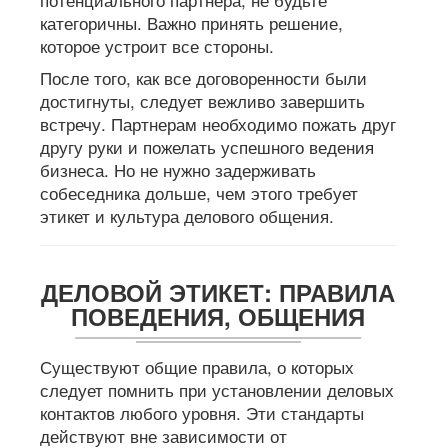
категоричны. Важно принять решение,
которое устроит все стороны.
После того, как все договоренности были
достигнуты, следует вежливо завершить
встречу. Партнерам необходимо пожать друг
другу руки и пожелать успешного ведения
бизнеса. Но не нужно задерживать
собеседника дольше, чем этого требует
этикет и культура делового общения.
ДЕЛОВОЙ ЭТИКЕТ: ПРАВИЛА
ПОВЕДЕНИЯ, ОБЩЕНИЯ
Существуют общие правила, о которых
следует помнить при установлении деловых
контактов любого уровня. Эти стандарты
действуют вне зависимости от