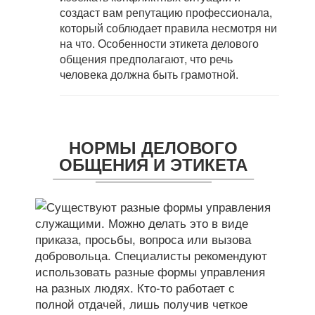
создаст вам репутацию профессионала,
который соблюдает правила несмотря ни
на что. Особенности этикета делового
общения предполагают, что речь
человека должна быть грамотной.
НОРМЫ ДЕЛОВОГО
ОБЩЕНИЯ И ЭТИКЕТА