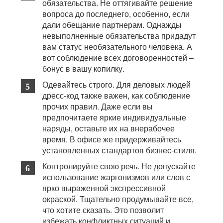
обязательства. Не оттягивайте решение
вопроса до последнего, особенно, если
дали обещание партнерам. Однажды
невыполненные обязательства придадут
вам статус необязательного человека. А
вот соблюдение всех договоренностей –
бонус в вашу копилку.
Одевайтесь строго. Для деловых людей
дресс-код также важен, как соблюдение
прочих правил. Даже если вы
предпочитаете яркие индивидуальные
наряды, оставьте их на внерабочее
время. В офисе же придерживайтесь
установленных стандартов бизнес-стиля.
Контролируйте свою речь. Не допускайте
использование жаргонизмов или слов с
ярко выраженной экспрессивной
окраской. Тщательно продумывайте все,
что хотите сказать. Это позволит
избежать конфликтных ситуаций и