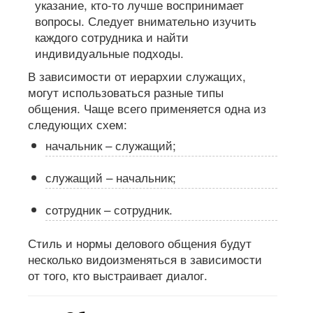
В зависимости от иерархии служащих,
могут использоваться разные типы
общения. Чаще всего применяется одна из
следующих схем:
начальник – служащий;
служащий – начальник;
сотрудник – сотрудник.
Стиль и нормы делового общения будут
несколько видоизменяться в зависимости
от того, кто выстраивает диалог.