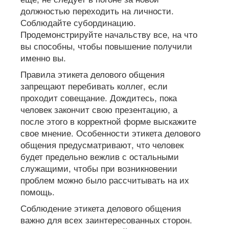
должностью переходить на личности.
Соблюдайте субординацию.
Продемонстрируйте начальству все, на что
вы способны, чтобы повышение получили
именно вы.
Правила этикета делового общения
запрещают перебивать коллег, если
проходит совещание. Дождитесь, пока
человек закончит свою презентацию, а
после этого в корректной форме выскажите
свое мнение. Особенности этикета делового
общения предусматривают, что человек
будет предельно вежлив с остальными
служащими, чтобы при возникновении
проблем можно было рассчитывать на их
помощь.
Соблюдение этикета делового общения
важно для всех заинтересованных сторон.