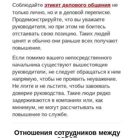
Соблюдайте
не
этикет делового общения
только лично, но и в деловой переписке.
Продемонстрируйте, что вы уважаете
руководителя, но при этом не боитесь
отстаивать свою позицию. Таких людей
ценят и обычно они раньше всех получают
повышение.
Если помимо вашего непосредственного
начальника существуют вышестоящие
руководители, не следует обращаться к ним
напрямую, чтобы не проявить неуважение.
Не лгите и не льстите, чтобы завоевать
доверие руководства. Такие люди редко
задерживаются в компаниях или, как
минимум, не могут рассчитывать на
повышение по службе.
Отношения сотрудников между