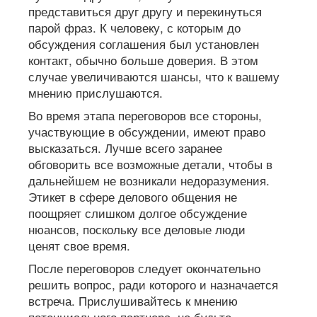
представиться друг другу и перекинуться
парой фраз. К человеку, с которым до
обсуждения соглашения был установлен
контакт, обычно больше доверия. В этом
случае увеличиваются шансы, что к вашему
мнению прислушаются.
Во время этапа переговоров все стороны,
участвующие в обсуждении, имеют право
высказаться. Лучше всего заранее
обговорить все возможные детали, чтобы в
дальнейшем не возникали недоразумения.
Этикет в сфере делового общения не
поощряет слишком долгое обсуждение
нюансов, поскольку все деловые люди
ценят свое время.
После переговоров следует окончательно
решить вопрос, ради которого и назначается
встреча. Прислушивайтесь к мнению
потенциального партнера, не будьте