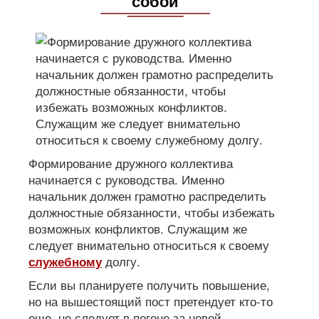
собой
Формирование дружного коллектива
начинается с руководства. Именно
начальник должен грамотно распределить
должностные обязанности, чтобы избежать
возможных конфликтов. Служащим же
следует внимательно относиться к своему
долгу.
служебному
Если вы планируете получить повышение,
но на вышестоящий пост претендует кто-то
еще, не следует в погоне за новой