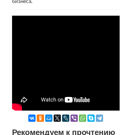
бизнеса.
Рекомендуем к прочтению