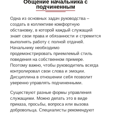
Общение начальника с
подчиненным
Одна из основных задач руководства –
создать в коллективе комфортную
обстановку, в которой каждый служащий
знает свои права и обязанности и стремится
выполнять работу с полной отдачей.
Начальнику необходимо
продемонстрировать приемлемый стиль
поведения на собственном примере.
Поэтому важно, чтобы руководитель всегда
контролировал свои слова и эмоции.
Дисциплина в отношении себя позволит
уверенно управлять подчиненными.
Существуют разные формы управления
служащими. Можно делать это в виде
приказа, просьбы, вопроса или вызова
добровольца. Специалисты рекомендуют