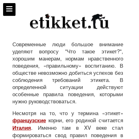
Современные люди большое внимание
уделяют вопросу "Что такое этикет?",
хорошим манерам, нормам нравственного
поведения, «правильному» воспитанию. В
обществе невозможно добиться успехов без
соблюдения требований этикета. В
определенной ситуации действуют
особенные правила поведения, которыми
нужно руководствоваться.
Несмотря на то, что у термина «этикет»
корни, его родиной считается
французские
. Именно там в XV веке стал
Италия
формироваться свод правил поведения в