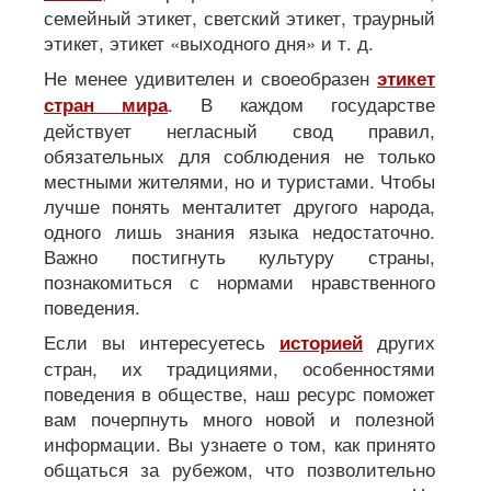
семейный этикет, светский этикет, траурный
этикет, этикет «выходного дня» и т. д.
Не менее удивителен и своеобразен
этикет
. В каждом государстве
стран мира
действует негласный свод правил,
обязательных для соблюдения не только
местными жителями, но и туристами. Чтобы
лучше понять менталитет другого народа,
одного лишь знания языка недостаточно.
Важно постигнуть культуру страны,
познакомиться с нормами нравственного
поведения.
Если вы интересуетесь
других
историей
стран, их традициями, особенностями
поведения в обществе, наш ресурс поможет
вам почерпнуть много новой и полезной
информации. Вы узнаете о том, как принято
общаться за рубежом, что позволительно