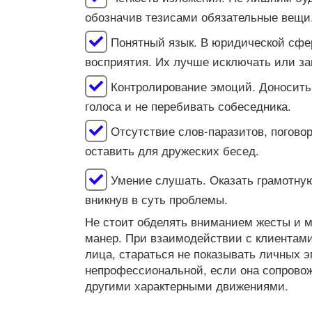
обозначив тезисами обязательные вещи
Понятный язык. В юридической сфе
восприятия. Их лучше исключать или за
Контролирование эмоций. Доносить
голоса и не перебивать собеседника.
Отсутствие слов-паразитов, поговор
оставить для дружеских бесед.
Умение слушать. Оказать грамотну
вникнув в суть проблемы.
Не стоит обделять вниманием жесты и 
манер. При взаимодействии с клиентами
лица, стараться не показывать личных э
непрофессиональной, если она сопрово
другими характерными движениями.