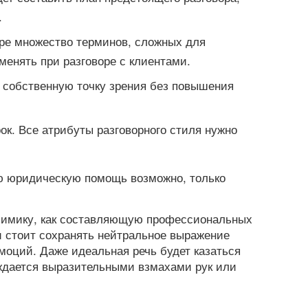
.
ре множество терминов, сложных для
менять при разговоре с клиентами.
 собственную точку зрения без повышения
ок. Все атрибуты разговорного стиля нужно
ю юридическую помощь возможно, только
мимику, как составляющую профессиональных
 стоит сохранять нейтральное выражение
моций. Даже идеальная речь будет казаться
ждается выразительными взмахами рук или