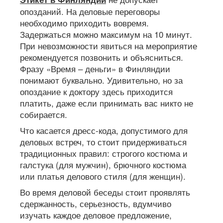
опозданий. На деловые переговоры
необходимо приходить вовремя.
Задержаться можно максимум на 10 минут.
При невозможности явиться на мероприятие
рекомендуется позвонить и объясниться.
Фразу «Время – деньги» в Финляндии
понимают буквально. Удивительно, но за
опоздание к доктору здесь приходится
платить, даже если принимать вас никто не
собирается.
Что касается дресс-кода, допустимого для
деловых встреч, то стоит придерживаться
традиционных правил: строгого костюма и
галстука (для мужчин), брючного костюма
или платья делового стиля (для женщин).
Во время деловой беседы стоит проявлять
сдержанность, серьезность, вдумчиво
изучать каждое деловое предложение,