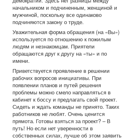
демократии. Здесь нет разницы между
начальником и подчиненным, женщиной и
мужчиной, поскольку все одинаково
подчиняются закону о труде.
Уважительная форма обращения (на «Вы»)
используется по отношению к пожилым
людям и незнакомцам. Приятели
обращаются друг к другу на «ты» и по
имени.
Приветствуется проявление в решении
рабочих вопросов инициативы. При
появлении планов и путей решения
проблемы можно смело направляться в
кабинет к боссу и предлагать свой проект.
Сидеть и ждать команды не принято. Таких
работников не любят. Очень ценится
прямота. Готовы взяться за проект? – В
путь! Но если нет уверенности в
собственных силах, лучше об этом заявить