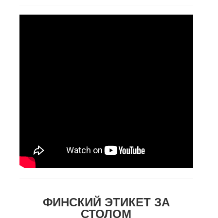
ФИНСКИЙ ЭТИКЕТ ЗА
СТОЛОМ