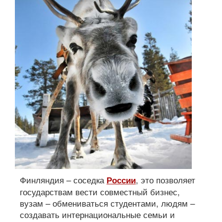
Финляндия – соседка
, это позволяет
России
государствам вести совместный бизнес,
вузам – обмениваться студентами, людям –
создавать интернациональные семьи и