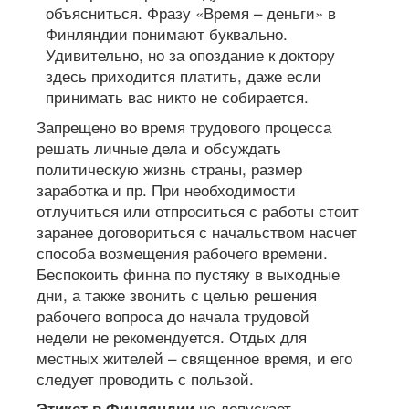
Запрещено во время трудового процесса
решать личные дела и обсуждать
политическую жизнь страны, размер
заработка и пр. При необходимости
отлучиться или отпроситься с работы стоит
заранее договориться с начальством насчет
способа возмещения рабочего времени.
Беспокоить финна по пустяку в выходные
дни, а также звонить с целью решения
рабочего вопроса до начала трудовой
недели не рекомендуется. Отдых для
местных жителей – священное время, и его
следует проводить с пользой.
не допускает
Этикет в Финляндии