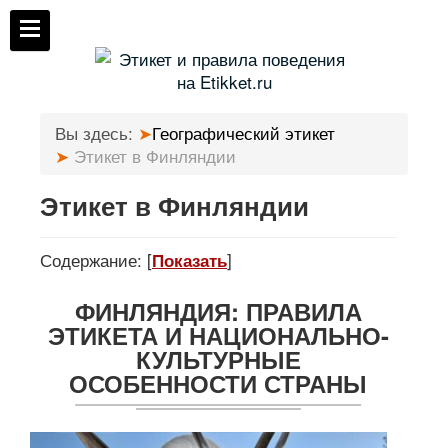
Вы здесь:
Географический этикет
Этикет в Финляндии
Этикет в Финляндии
Содержание:
[
]
Показать
ФИНЛЯНДИЯ: ПРАВИЛА
ЭТИКЕТА И НАЦИОНАЛЬНО-
КУЛЬТУРНЫЕ
ОСОБЕННОСТИ СТРАНЫ