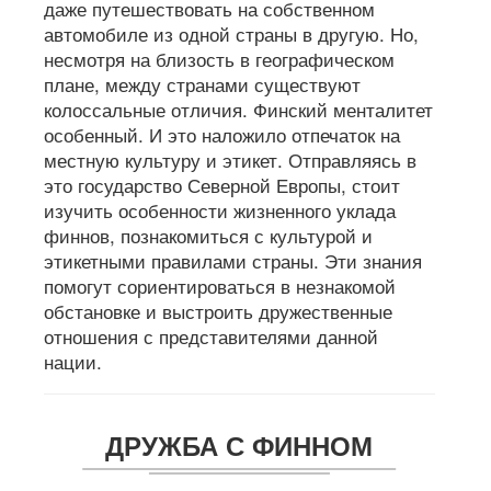
даже путешествовать на собственном
автомобиле из одной страны в другую. Но,
несмотря на близость в географическом
плане, между странами существуют
колоссальные отличия. Финский менталитет
особенный. И это наложило отпечаток на
местную культуру и этикет. Отправляясь в
это государство Северной Европы, стоит
изучить особенности жизненного уклада
финнов, познакомиться с культурой и
этикетными правилами страны. Эти знания
помогут сориентироваться в незнакомой
обстановке и выстроить дружественные
отношения с представителями данной
нации.
ДРУЖБА С ФИННОМ