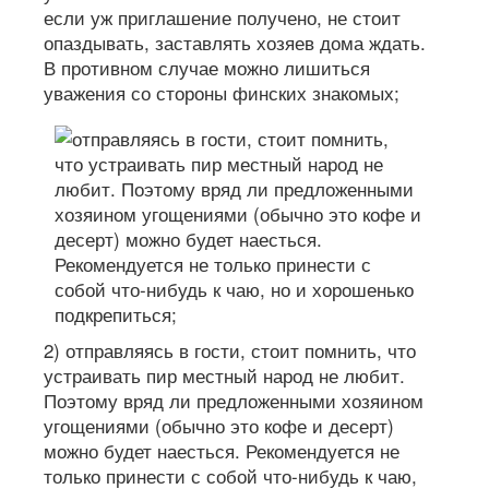
если уж приглашение получено, не стоит
опаздывать, заставлять хозяев дома ждать.
В противном случае можно лишиться
уважения со стороны финских знакомых;
2) отправляясь в гости, стоит помнить, что
устраивать пир местный народ не любит.
Поэтому вряд ли предложенными хозяином
угощениями (обычно это кофе и десерт)
можно будет наесться. Рекомендуется не
только принести с собой что-нибудь к чаю,