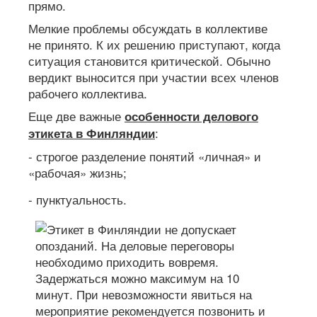
прямо.
Мелкие проблемы обсуждать в коллективе
не принято. К их решению приступают, когда
ситуация становится критической. Обычно
вердикт выносится при участии всех членов
рабочего коллектива.
Еще две важные
особенности делового
:
этикета в Финляндии
- строгое разделение понятий «личная» и
«рабочая» жизнь;
- пунктуальность.