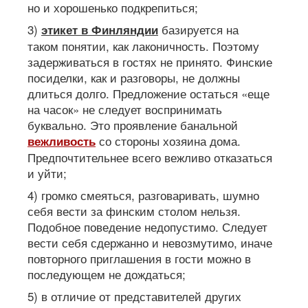
но и хорошенько подкрепиться;
3)
базируется на
этикет в Финляндии
таком понятии, как лаконичность. Поэтому
задерживаться в гостях не принято. Финские
посиделки, как и разговоры, не должны
длиться долго. Предложение остаться «еще
на часок» не следует воспринимать
буквально. Это проявление банальной
со стороны хозяина дома.
вежливость
Предпочтительнее всего вежливо отказаться
и уйти;
4) громко смеяться, разговаривать, шумно
себя вести за финским столом нельзя.
Подобное поведение недопустимо. Следует
вести себя сдержанно и невозмутимо, иначе
повторного приглашения в гости можно в
последующем не дождаться;
5) в отличие от представителей других