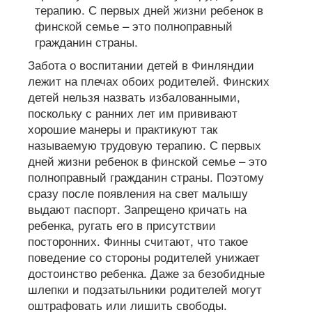
Забота о воспитании детей в Финляндии
лежит на плечах обоих родителей. Финских
детей нельзя назвать избалованными,
поскольку с ранних лет им прививают
хорошие манеры и практикуют так
называемую трудовую терапию. С первых
дней жизни ребенок в финской семье – это
полноправный гражданин страны. Поэтому
сразу после появления на свет малышу
выдают паспорт. Запрещено кричать на
ребенка, ругать его в присутствии
посторонних. Финны считают, что такое
поведение со стороны родителей унижает
достоинство ребенка. Даже за безобидные
шлепки и подзатыльники родителей могут
оштрафовать или лишить свободы.