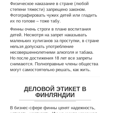
Физическое наказание в стране (любой
степени тяжести) запрещено законом.
Фотографировать чужих детей или гладить
их по голове – тоже табу.
Финны очень строги в плане воспитания
детей. Несмотря на запрет наказывать
маленьких хулиганов за проступки, в стране
нельзя допускать употребление
несовершеннолетними алкоголя и табака.
Но после достижения 18 лет все запреты
снимаются. Полноправные члены общества
могут самостоятельно решать, как жить.
ДЕЛОВОЙ ЭТИКЕТ В
ФИНЛЯНДИИ
В бизнес-сфере финны ценят надежность,