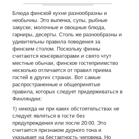
Блюда финской кухни разнообразны и
необычны. Это выпечка, супы, рыбные
закуски, молочные и овощные блюда,
гарниры, десерты. Столь же разнообразны и
удивительны правила поведения за
финским столом. Поскольку финны
считаются консерваторами и свято чтут
местные обычаи, финское гостеприимство
несколько отличается от правил приема
гостей в других странах. Вот самые
распространенные и общепринятые
правила, которых следует придерживаться в
Финляндии:
1) никогда ни при каких обстоятельствах не
следует являться в гости без
предупреждения или после 20:00. Это
считается признаком дурного тона и
указывает на бестактность человека. Но