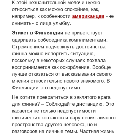
К этой незначительной мелочи нужно
относиться как можно спокойнее, как,
например, к особенности
«не
американцев
снимать» с лица улыбку.
не приветствует
Этикет в Финляндии
одаривать собеседника комплиментами.
Стремлением подчеркнуть достоинства
финна можно испортить ситуацию,
поскольку в некоторых случаях похвала
воспринимается как оскорбление. Вообще
лучше отказаться от высказывания своего
мнения относительно нового знакомого. В
Финляндии это недопустимо.
Не хотите превратиться в заклятого врага
для финна? – Соблюдайте дистанцию. Это
касается не только недопустимости
физических контактов и нарушения личного
пространства другого человека, но и
разговоров на личные темы. Частная жизнь