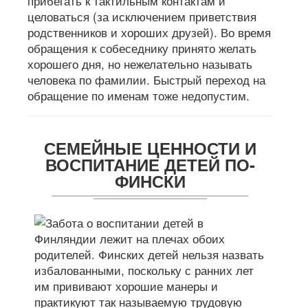
прибегать к тактильным контактам и
целоваться (за исключением приветствия
родственников и хороших друзей). Во время
обращения к собеседнику принято желать
хорошего дня, но нежелательно называть
человека по фамилии. Быстрый переход на
обращение по именам тоже недопустим.
СЕМЕЙНЫЕ ЦЕННОСТИ И
ВОСПИТАНИЕ ДЕТЕЙ ПО-
ФИНСКИ