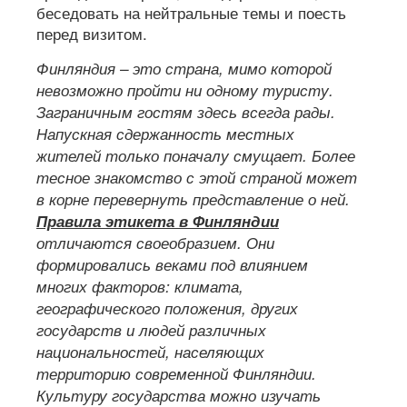
беседовать на нейтральные темы и поесть
перед визитом.
Финляндия – это страна, мимо которой
невозможно пройти ни одному туристу.
Заграничным гостям здесь всегда рады.
Напускная сдержанность местных
жителей только поначалу смущает. Более
тесное знакомство с этой страной может
в корне перевернуть представление о ней.
Правила этикета в Финляндии
отличаются своеобразием. Они
формировались веками под влиянием
многих факторов: климата,
географического положения, других
государств и людей различных
национальностей, населяющих
территорию современной Финляндии.
Культуру государства можно изучать