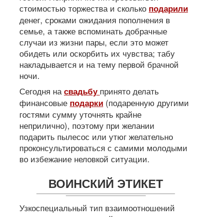
стоимостью торжества и сколько
подарили
денег, сроками ожидания пополнения в
семье, а также вспоминать добрачные
случаи из жизни пары, если это может
обидеть или оскорбить их чувства; табу
накладывается и на тему первой брачной
ночи.
Сегодня на
принято делать
свадьбу
финансовые
(подаренную другими
подарки
гостями сумму уточнять крайне
неприлично), поэтому при желании
подарить пылесос или утюг желательно
проконсультироваться с самими молодыми
во избежание неловкой ситуации.
ВОИНСКИЙ ЭТИКЕТ
Узкоспециальный тип взаимоотношений