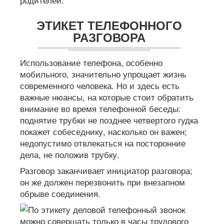
ЭТИКЕТ ТЕЛЕФОННОГО
РАЗГОВОРА
Использование телефона, особенно
мобильного, значительно упрощает жизнь
современного человека. Но и здесь есть
важные нюансы, на которые стоит обратить
внимание во время телефонной беседы:
поднятие трубки не позднее четвертого гудка
покажет собеседнику, насколько он важен;
недопустимо отвлекаться на посторонние
дела, не положив трубку.
Разговор заканчивает инициатор разговора;
он же должен перезвонить при внезапном
обрыве соединения.