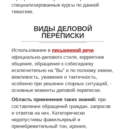
специализированные курсы по данной
тематике.
ВИДЫ ДЕЛОВОЙ
ПЕРЕПИСКИ
Использование в
письменной речи
официально-делового стиля, корректное
общение, обращение к собеседнику
исключительно на "Вы" и по полному имени,
вежливость, уважение и тактичность,
особенно при решении спорных ситуаций, -
основные моменты деловой переписки.
при
Область применения таких знаний:
составлении обращений граждан, запросов
и ответов на них. Категорически
недопустимы фамильярный и
пренебрежительный тон, ирония,