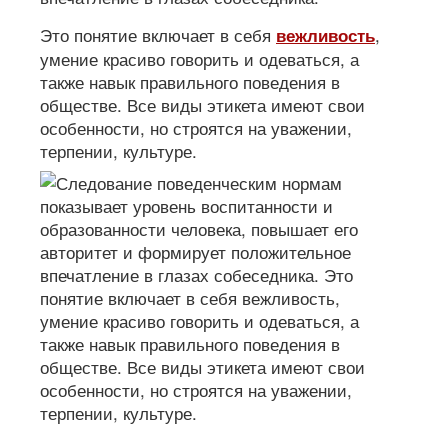
Это понятие включает в себя
,
вежливость
умение красиво говорить и одеваться, а
также навык правильного поведения в
обществе. Все виды этикета имеют свои
особенности, но строятся на уважении,
терпении, культуре.