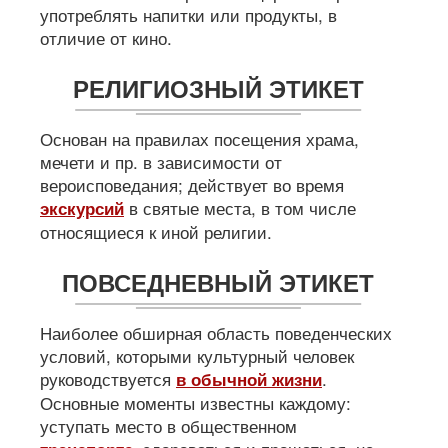
употреблять напитки или продукты, в
отличие от кино.
РЕЛИГИОЗНЫЙ ЭТИКЕТ
Основан на правилах посещения храма,
мечети и пр. в зависимости от
вероисповедания; действует во время
в святые места, в том числе
экскурсий
относящиеся к иной религии.
ПОВСЕДНЕВНЫЙ ЭТИКЕТ
Наиболее обширная область поведенческих
условий, которыми культурный человек
руководствуется
.
в обычной жизни
Основные моменты известны каждому:
уступать место в общественном