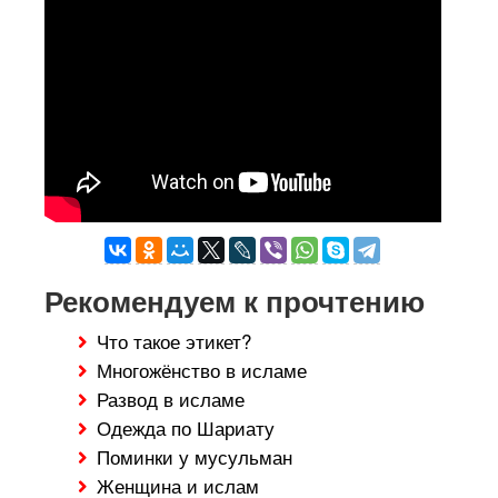
Рекомендуем к прочтению
Что такое этикет?
Многожёнство в исламе
Развод в исламе
Одежда по Шариату
Поминки у мусульман
Женщина и ислам