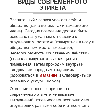
ВИДЫ СОВРЕМЕННОГО
ЭТИКЕТА
Воспитанный человек уважает себя и
общество (как в целом, так и каждого его
члена). Сегодня поведение должно быть
основано на гуманном отношении к
окружающим, эстетике (ковыряться в носу в
общественном месте некрасиво),
целесообразности собственных действий
(сначала выпускаем выходящих из
помещения, затем проходим внутрь) и
следовании народным традициям
(здороваться в
и благодарить за
магазине
оказанную услугу - норма).
Освоение основных принципов
современного этикета не вызывает
затруднений, когда человек воспринимает
окружающих равными себе и относится к