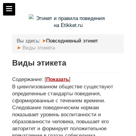
Вы здесь:
Повседневный этикет
Виды этикета
Виды этикета
Содержание:
[
]
Показать
В цивилизованном обществе существуют
определенные стандарты поведения,
сформированные с течением времени.
Следование поведенческим нормам
показывает уровень воспитанности и
образованности человека, повышает его
авторитет и формирует положительное
впечатление в глазах собеседника.