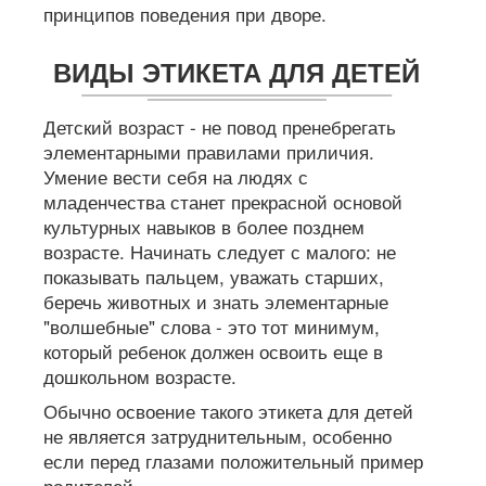
принципов поведения при дворе.
ВИДЫ ЭТИКЕТА ДЛЯ ДЕТЕЙ
Детский возраст - не повод пренебрегать
элементарными правилами приличия.
Умение вести себя на людях с
младенчества станет прекрасной основой
культурных навыков в более позднем
возрасте. Начинать следует с малого: не
показывать пальцем, уважать старших,
беречь животных и знать элементарные
"волшебные" слова - это тот минимум,
который ребенок должен освоить еще в
дошкольном возрасте.
Обычно освоение такого этикета для детей
не является затруднительным, особенно
если перед глазами положительный пример
родителей.