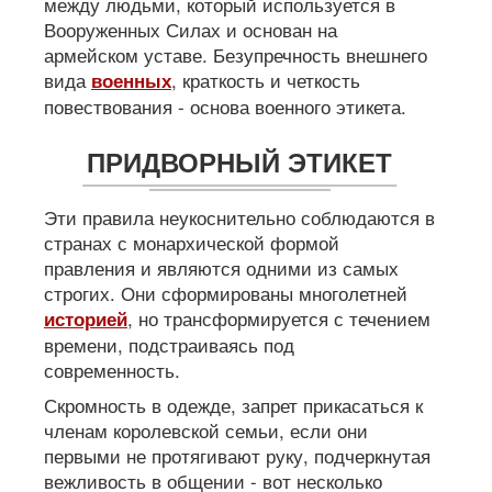
между людьми, который используется в
Вооруженных Силах и основан на
армейском уставе. Безупречность внешнего
вида
, краткость и четкость
военных
повествования - основа военного этикета.
ПРИДВОРНЫЙ ЭТИКЕТ
Эти правила неукоснительно соблюдаются в
странах с монархической формой
правления и являются одними из самых
строгих. Они сформированы многолетней
, но трансформируется с течением
историей
времени, подстраиваясь под
современность.
Скромность в одежде, запрет прикасаться к
членам королевской семьи, если они
первыми не протягивают руку, подчеркнутая
вежливость в общении - вот несколько