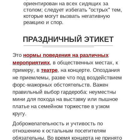
ориентирован на всех сидящих за
столом; следует избегать "острых" тем,
которые могут вызвать негативную
реакцию и спор.
ПРАЗДНИЧНЫЙ ЭТИКЕТ
Это
нормы поведения на различных
, в общественных местах, к
мероприятиях
примеру, в
, на концерте. Опоздания
театре
не приемлемы, разве что под воздействием
форс-мажорных обстоятельств. Важен
правильный выбор гардероба: неуместны
мини для похода на выставку или пышное
платье на семейном торжестве в узком
кругу.
Доброжелательность и учтивость по
отношению к остальным посетителям
обязательны. Во время концерта не принято