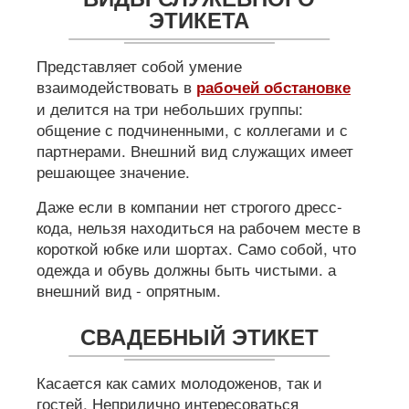
ЭТИКЕТА
Представляет собой умение
взаимодействовать в
рабочей обстановке
и делится на три небольших группы:
общение с подчиненными, с коллегами и с
партнерами. Внешний вид служащих имеет
решающее значение.
Даже если в компании нет строгого дресс-
кода, нельзя находиться на рабочем месте в
короткой юбке или шортах. Само собой, что
одежда и обувь должны быть чистыми. а
внешний вид - опрятным.
СВАДЕБНЫЙ ЭТИКЕТ
Касается как самих молодоженов, так и
гостей. Неприлично интересоваться