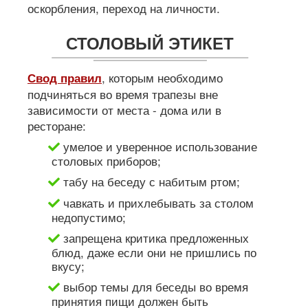
оскорбления, переход на личности.
СТОЛОВЫЙ ЭТИКЕТ
, которым необходимо
Свод правил
подчиняться во время трапезы вне
зависимости от места - дома или в
ресторане:
умелое и уверенное использование
столовых приборов;
табу на беседу с набитым ртом;
чавкать и прихлебывать за столом
недопустимо;
запрещена критика предложенных
блюд, даже если они не пришлись по
вкусу;
выбор темы для беседы во время
принятия пищи должен быть