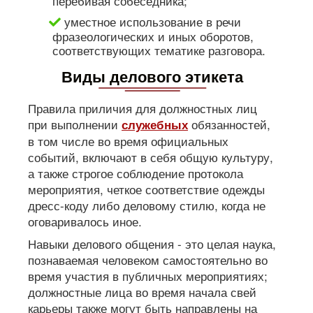
перебивая собеседника;
уместное использование в речи
фразеологических и иных оборотов,
соответствующих тематике разговора.
Виды делового этикета
Правила приличия для должностных лиц
при выполнении
обязанностей,
служебных
в том числе во время официальных
событий, включают в себя общую культуру,
а также строгое соблюдение протокола
мероприятия, четкое соответствие одежды
дресс-коду либо деловому стилю, когда не
оговаривалось иное.
Навыки делового общения - это целая наука,
познаваемая человеком самостоятельно во
время участия в публичных мероприятиях;
должностные лица во время начала свей
карьеры также могут быть направлены на