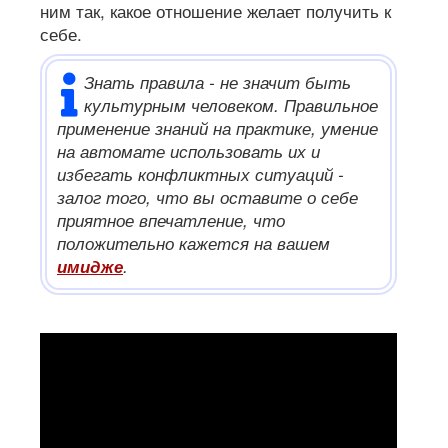
ним так, какое отношение желает получить к
себе.
Знать правила - не значит быть
культурным человеком. Правильное
применение знаний на практике, умение
на автомате использовать их и
избегать конфликтных ситуаций -
залог того, что вы оставите о себе
приятное впечатление, что
положительно кажется на вашем
имидже
.