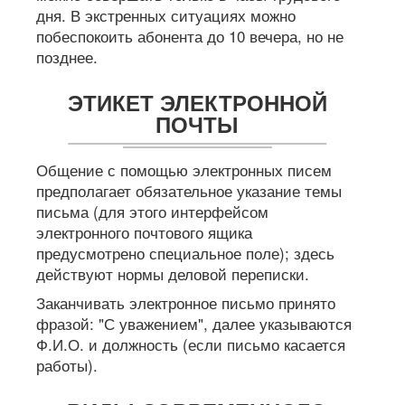
ЭТИКЕТ ЭЛЕКТРОННОЙ
ПОЧТЫ
Общение с помощью электронных писем
предполагает обязательное указание темы
письма (для этого интерфейсом
электронного почтового ящика
предусмотрено специальное поле); здесь
действуют нормы деловой переписки.
Заканчивать электронное письмо принято
фразой: "С уважением", далее указываются
Ф.И.О. и должность (если письмо касается
работы).