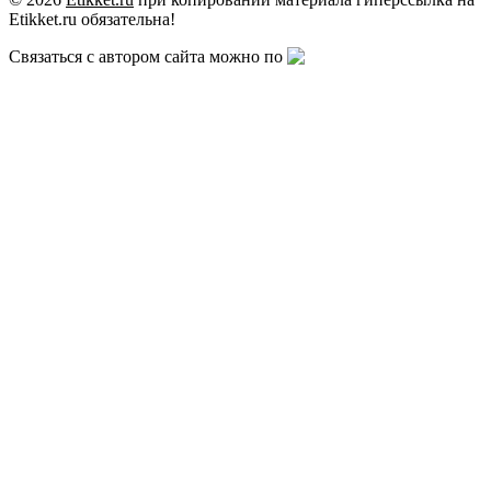
Etikket.ru обязательна!
Связаться с автором сайта можно по