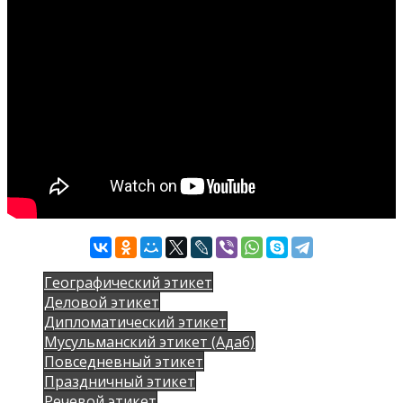
Географический этикет
Деловой этикет
Дипломатический этикет
Мусульманский этикет (Адаб)
Повседневный этикет
Праздничный этикет
Речевой этикет