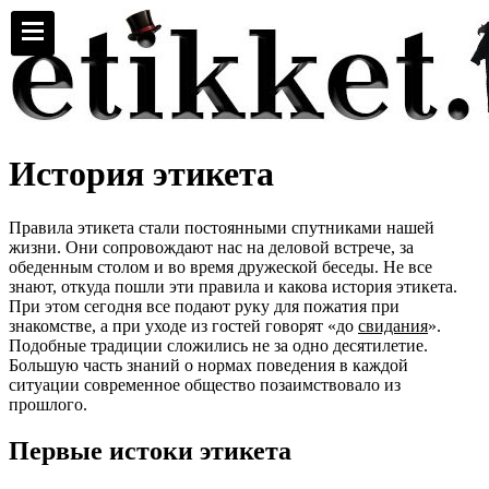
История этикета
Правила этикета стали постоянными спутниками нашей
жизни. Они сопровождают нас на деловой встрече, за
обеденным столом и во время дружеской беседы. Не все
знают, откуда пошли эти правила и какова история этикета.
При этом сегодня все подают руку для пожатия при
знакомстве, а при уходе из гостей говорят «до
свидания
».
Подобные традиции сложились не за одно десятилетие.
Большую часть знаний о нормах поведения в каждой
ситуации современное общество позаимствовало из
прошлого.
Первые истоки этикета