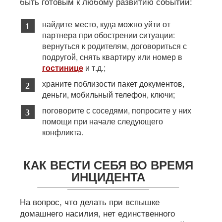
быть готовым к любому развитию событий:
найдите место, куда можно уйти от
партнера при обострении ситуации:
вернуться к родителям, договориться с
подругой, снять квартиру или номер в
гостинице
и т.д.;
храните поблизости пакет документов,
деньги, мобильный телефон, ключи;
поговорите с соседями, попросите у них
помощи при начале следующего
конфликта.
КАК ВЕСТИ СЕБЯ ВО ВРЕМЯ
ИНЦИДЕНТА
На вопрос, что делать при вспышке
домашнего насилия, нет единственного