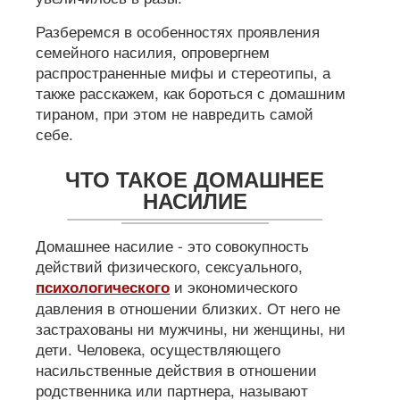
Разберемся в особенностях проявления
семейного насилия, опровергнем
распространенные мифы и стереотипы, а
также расскажем, как бороться с домашним
тираном, при этом не навредить самой
себе.
ЧТО ТАКОЕ ДОМАШНЕЕ
НАСИЛИЕ
Домашнее насилие - это совокупность
действий физического, сексуального,
и экономического
психологического
давления в отношении близких. От него не
застрахованы ни мужчины, ни женщины, ни
дети. Человека, осуществляющего
насильственные действия в отношении
родственника или партнера, называют