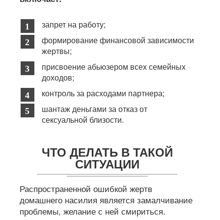
запрет на работу;
формирование финансовой зависимости
жертвы;
присвоение абьюзером всех семейных
доходов;
контроль за расходами партнера;
шантаж деньгами за отказ от
сексуальной близости.
ЧТО ДЕЛАТЬ В ТАКОЙ
СИТУАЦИИ
Распространенной ошибкой жертв
домашнего насилия является замалчивание
проблемы, желание с ней смириться.