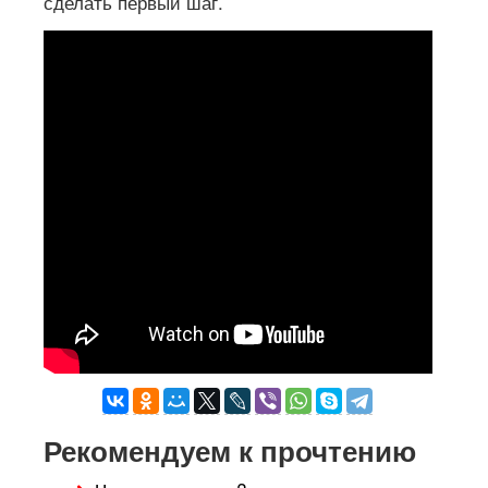
сделать первый шаг.
Рекомендуем к прочтению