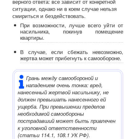
верного ответа: все зависит от конкретной
ситуации, однако ни в коем случае нельзя
смириться и бездействовать.
При возможности, лучше всего уйти от
насильника, покинув помещение
квартиры.
В случае, если сбежать невозможно,
жертва может прибегнуть к самообороне.
Грань между самообороной и
нападением очень тонка: вред,
нанесенный жертвой насильнику, не
должен превышать нанесенного ей
ущерба. При превышении пределов
необходимой самообороны
пострадавший может быть привлечен
к уголовной ответственности
(статьи 114.1, 108.1 УК РФ).