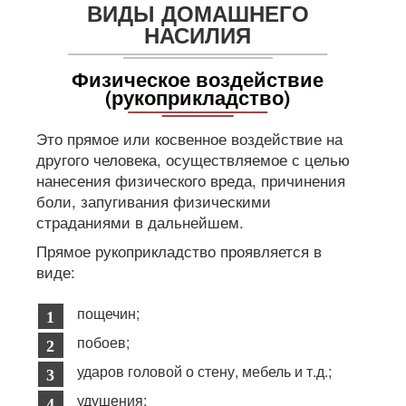
ВИДЫ ДОМАШНЕГО
НАСИЛИЯ
Физическое воздействие
(рукоприкладство)
Это прямое или косвенное воздействие на
другого человека, осуществляемое с целью
нанесения физического вреда, причинения
боли, запугивания физическими
страданиями в дальнейшем.
Прямое рукоприкладство проявляется в
виде:
пощечин;
побоев;
ударов головой о стену, мебель и т.д.;
удушения;