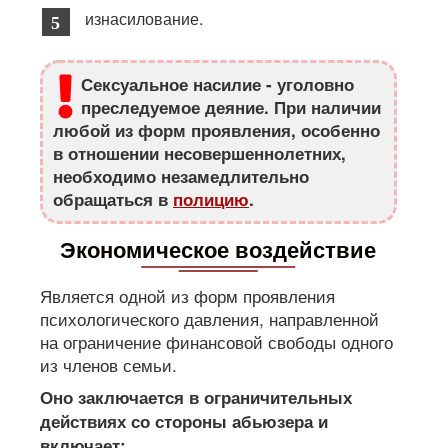
изнасилование.
Сексуальное насилие - уголовно
преследуемое деяние. При наличии
любой из форм проявления, особенно
в отношении несовершеннолетних,
необходимо незамедлительно
обращаться в
полицию
.
Экономическое воздействие
Является одной из форм проявления
психологического давления, направленной
на ограничение финансовой свободы одного
из членов семьи.
Оно заключается в ограничительных
действиях со стороны абьюзера и
включает: