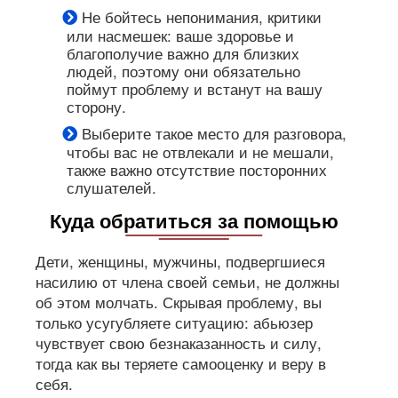
Не бойтесь непонимания, критики
или насмешек: ваше здоровье и
благополучие важно для близких
людей, поэтому они обязательно
поймут проблему и встанут на вашу
сторону.
Выберите такое место для разговора,
чтобы вас не отвлекали и не мешали,
также важно отсутствие посторонних
слушателей.
Куда обратиться за помощью
Дети, женщины, мужчины, подвергшиеся
насилию от члена своей семьи, не должны
об этом молчать. Скрывая проблему, вы
только усугубляете ситуацию: абьюзер
чувствует свою безнаказанность и силу,
тогда как вы теряете самооценку и веру в
себя.