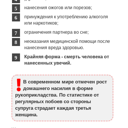
нанесения ожогов или порезов;
принуждения к употреблению алкоголя
или наркотиков;
ограничения партнера во сне;
неоказания медицинской помощи после
нанесения вреда здоровью.
Крайняя форма - смерть человека от
нанесенных увечий.
В современном мире отмечен рост
домашнего насилия в форме
рукоприкладства. По статистике от
регулярных побоев со стороны
супруга страдает каждая третья
женщина.