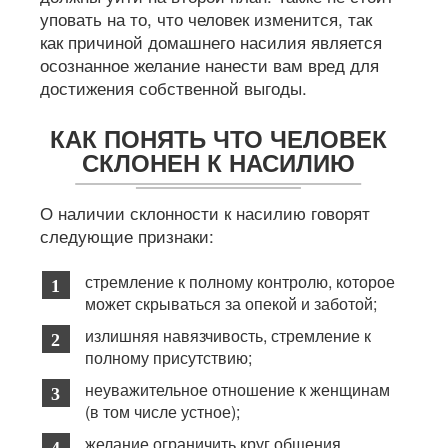
уповать на то, что человек изменится, так
как причиной домашнего насилия является
осознанное желание нанести вам вред для
достижения собственной выгоды.
КАК ПОНЯТЬ ЧТО ЧЕЛОВЕК
СКЛОНЕН К НАСИЛИЮ
О наличии склонности к насилию говорят
следующие признаки:
стремление к полному контролю, которое
может скрываться за опекой и заботой;
излишняя навязчивость, стремление к
полному присутствию;
неуважительное отношение к женщинам
(в том числе устное);
желание ограничить круг общения,