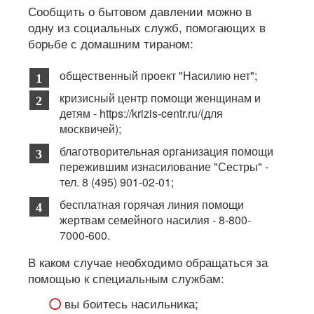
Сообщить о бытовом давлении можно в
одну из социальных служб, помогающих в
борьбе с домашним тираном:
общественный проект "Насилию нет";
кризисный центр помощи женщинам и
детям - https://krizis-centr.ru/(для
москвичей);
благотворительная организация помощи
пережившим изнасилование "Сестры" -
тел. 8 (495) 901-02-01;
бесплатная горячая линия помощи
жертвам семейного насилия - 8-800-
7000-600.
В каком случае необходимо обращаться за
помощью к специальным службам:
вы боитесь насильника;