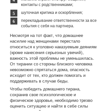
контакты с родственниками;
шуточная критика и оскорбления;
перекладывание ответственности за все
события с себя на партнера.
Несмотря на тот факт, что домашнее
насилие над женщинами перестало
относиться к уголовно наказуемым деяниям
(кроме нанесения серьезных увечий),
важность этой проблемы не уменьшилась.
От тирании со стороны близкого человека
невозможно спрятаться дома, опасность
исходит от тех, кто должен помогать и
поддерживать в случае беды.
Чтобы победить домашнего тирана,
сохранив свое психологическое и
физическое здоровье, необходимо трезво
оценить ситуацию и найти в себе силы