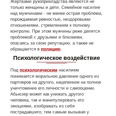
Жертвами рукоприкладства являются не
только женщины и дети. Семейное насилие
над мужчинами - не менее острая проблема,
порождаемая ревностью, нездоровыми
отношениями, стремлением к полному
контролю. При этом мужчины реже делятся
проблемой с друзьями и близкими,
опасаясь за свою репутацию, а также не
обращаются в
.
полицию
Психологическое воздействие
Под
насилием
психологическим
понимается моральное давление одного из
партнеров на другого, нацеленное на полное
уничтожение его личности и самооценки.
Абьюзер может как унижать другого
человека, так и манипулировать его
эмоциями, изображать из себя
пострадавшего, тем самым вызывая у