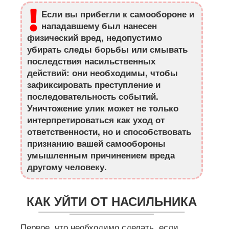
Если вы прибегли к самообороне и
нападавшему был нанесен
физический вред, недопустимо
убирать следы борьбы или смывать
последствия насильственных
действий: они необходимы, чтобы
зафиксировать преступление и
последовательность событий.
Уничтожение улик может не только
интерпретироваться как уход от
ответственности, но и способствовать
признанию вашей самообороны
умышленным причинением вреда
другому человеку.
КАК УЙТИ ОТ НАСИЛЬНИКА
Первое, что необходимо сделать, если