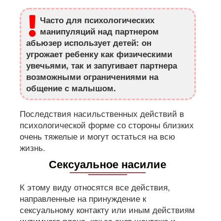
Часто для психологических
манипуляций над партнером
абьюзер использует детей: он
угрожает ребенку как физическими
увечьями, так и запугивает партнера
возможными ограничениями на
общение с малышом.
Последствия насильственных действий в
психологической форме со стороны близких
очень тяжелые и могут остаться на всю
жизнь.
Сексуальное насилие
К этому виду относятся все действия,
направленные на принуждение к
сексуальному контакту или иным действиям
интимного плана, как за счет шантажа и