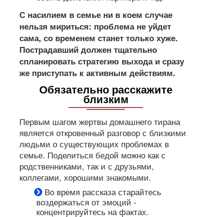
С насилием в семье ни в коем случае
нельзя мириться: проблема не уйдет
сама, со временем станет только хуже.
Пострадавший должен тщательно
спланировать стратегию выхода и сразу
же приступать к активным действиям.
Обязательно расскажите
близким
Первым шагом жертвы домашнего тирана
является откровенный разговор с близкими
людьми о существующих проблемах в
семье. Поделиться бедой можно как с
родственниками, так и с друзьями,
коллегами, хорошими знакомыми.
Во время рассказа старайтесь
воздержаться от эмоций -
концентрируйтесь на фактах.