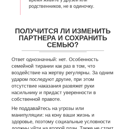
родственников, не в одиночку.
ПОЛУЧИТСЯ ЛИ ИЗМЕНИТЬ
ПАРТНЕРА И СОХРАНИТЬ
СЕМЬЮ?
Ответ однозначный: нет. Особенность
семейной тирании как раз в том, что
воздействие на жертву регулярны. За одним
ударом последуют другие, при этом
отсутствие наказания развяжет руки
насильнику и придаст уверенности в
собственной правоте.
Не поддавайтесь на угрозы или
манипуляции: на кону ваши жизнь и
здоровье, поэтому социальные условности
должны уйти на второй план. Также не стоит