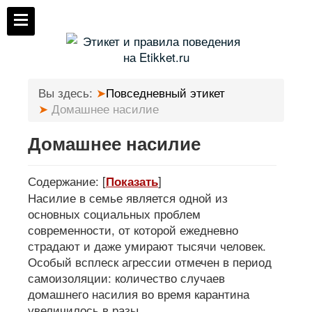
Вы здесь:
Повседневный этикет
Домашнее насилие
Домашнее насилие
Содержание:
[
]
Показать
Насилие в семье является одной из
основных социальных проблем
современности, от которой ежедневно
страдают и даже умирают тысячи человек.
Особый всплеск агрессии отмечен в период
самоизоляции: количество случаев
домашнего насилия во время карантина
увеличилось в разы.