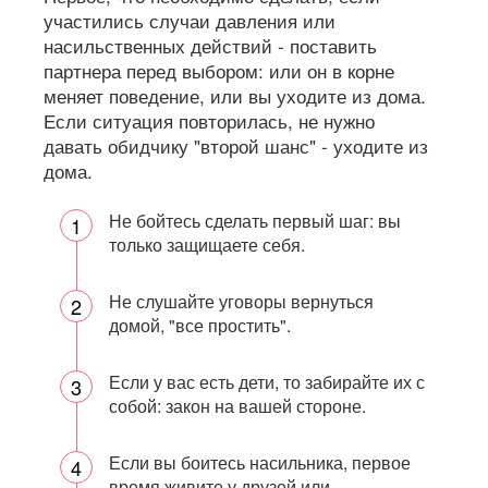
участились случаи давления или
насильственных действий - поставить
партнера перед выбором: или он в корне
меняет поведение, или вы уходите из дома.
Если ситуация повторилась, не нужно
давать обидчику "второй шанс" - уходите из
дома.
Не бойтесь сделать первый шаг: вы
только защищаете себя.
Не слушайте уговоры вернуться
домой, "все простить".
Если у вас есть дети, то забирайте их с
собой: закон на вашей стороне.
Если вы боитесь насильника, первое
время живите у друзей или