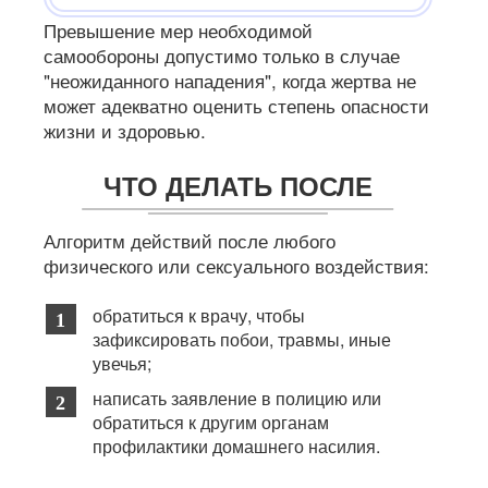
Превышение мер необходимой
самообороны допустимо только в случае
"неожиданного нападения", когда жертва не
может адекватно оценить степень опасности
жизни и здоровью.
ЧТО ДЕЛАТЬ ПОСЛЕ
Алгоритм действий после любого
физического или сексуального воздействия:
обратиться к врачу, чтобы
зафиксировать побои, травмы, иные
увечья;
написать заявление в полицию или
обратиться к другим органам
профилактики домашнего насилия.