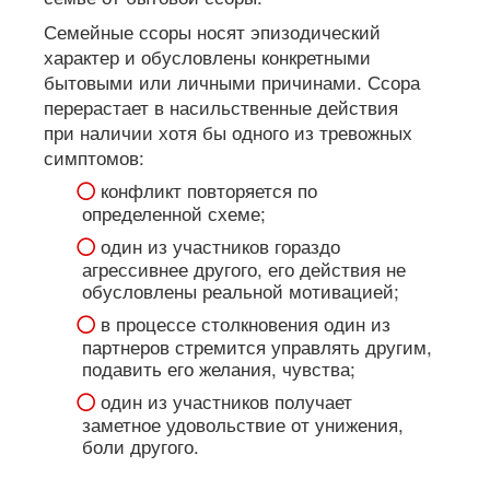
Семейные ссоры носят эпизодический
характер и обусловлены конкретными
бытовыми или личными причинами. Ссора
перерастает в насильственные действия
при наличии хотя бы одного из тревожных
симптомов:
конфликт повторяется по
определенной схеме;
один из участников гораздо
агрессивнее другого, его действия не
обусловлены реальной мотивацией;
в процессе столкновения один из
партнеров стремится управлять другим,
подавить его желания, чувства;
один из участников получает
заметное удовольствие от унижения,
боли другого.