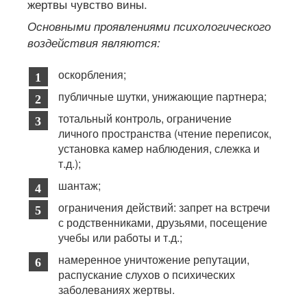
жертвы чувство вины.
Основными проявлениями психологического
воздействия являются:
оскорбления;
публичные шутки, унижающие партнера;
тотальный контроль, ограничение
личного пространства (чтение переписок,
установка камер наблюдения, слежка и
т.д.);
шантаж;
ограничения действий: запрет на встречи
с родственниками, друзьями, посещение
учебы или работы и т.д.;
намеренное уничтожение репутации,
распускание слухов о психических
заболеваниях жертвы.