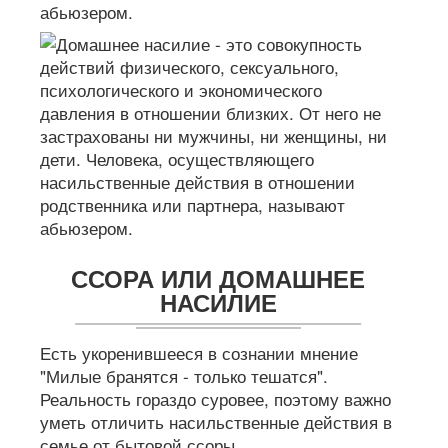
абьюзером.
ССОРА ИЛИ ДОМАШНЕЕ
НАСИЛИЕ
Есть укоренившееся в сознании мнение
"Милые бранятся - только тешатся".
Реальность гораздо суровее, поэтому важно
уметь отличить насильственные действия в
семье от бытовой ссоры.