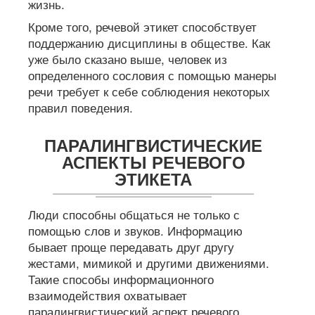
жизнь.
Кроме того, речевой этикет способствует
поддержанию дисциплины в обществе. Как
уже было сказано выше, человек из
определенного сословия с помощью манеры
речи требует к себе соблюдения некоторых
правил поведения.
ПАРАЛИНГВИСТИЧЕСКИЕ
АСПЕКТЫ РЕЧЕВОГО
ЭТИКЕТА
Люди способны общаться не только с
помощью слов и звуков. Информацию
бывает проще передавать друг другу
жестами, мимикой и другими движениями.
Такие способы информационного
взаимодействия охватывает
паралингвистический аспект речевого