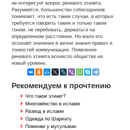
не интересует вопрос речевого этикета.
Разумеется, большинство собеседников
понимают, что есть такие случаи, в которых
требуется говорить таким и только таким
тоном, не перебивать, держаться на
определенном расстоянии. Но мало кто
осознает значение в жизни знания правил и
тонкостей коммуникации. Появление
речевого этикета вознесло общество на
новый уровень.
Рекомендуем к прочтению
Что такое этикет?
Многожёнство в исламе
Развод в исламе
Одежда по Шариату
Поминки у мусульман