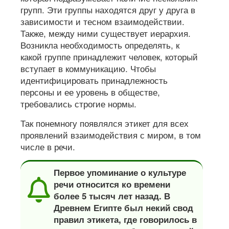
групп. Эти группы находятся друг у друга в
зависимости и тесном взаимодействии.
Также, между ними существует иерархия.
Возникла необходимость определять, к
какой группе принадлежит человек, который
вступает в коммуникацию. Чтобы
идентифицировать принадлежность
персоны и ее уровень в обществе,
требовались строгие нормы.
Так понемногу появлялся этикет для всех
проявлений взаимодействия с миром, в том
числе в речи.
Первое упоминание о культуре
речи относится ко времени
более 5 тысяч лет назад. В
Древнем Египте был некий свод
правил этикета, где говорилось в