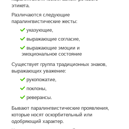
этикета.
Различаются следующие
паралингвистические жесты:
указующие,
выражающие согласие,
выражающие эмоции и
эмоциональное состояние
Существует группа традиционных знаков,
выражающих уважение:
рукопожатие,
поклоны,
реверансы.
Бывают паралингвистические проявления,
которые носят оскорбительный или
одобряющий характер.