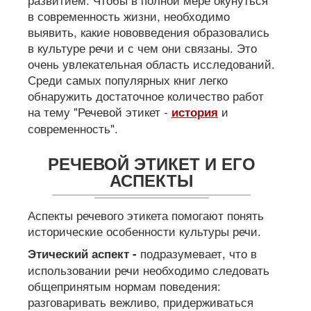
в современность жизни, необходимо
выявить, какие нововведения образовались
в культуре речи и с чем они связаны. Это
очень увлекательная область исследований.
Среди самых популярных книг легко
обнаружить достаточное количество работ
на тему "Речевой этикет -
и
история
современность".
РЕЧЕВОЙ ЭТИКЕТ И ЕГО
АСПЕКТЫ
Аспекты речевого этикета помогают понять
исторические особенности культуры речи.
подразумевает, что в
Этический аспект -
использовании речи необходимо следовать
общепринятым нормам поведения:
разговаривать вежливо, придерживаться