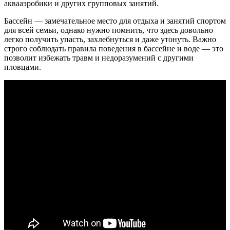
аквааэробики и других групповых занятий.
Бассейн — замечательное место для отдыха и занятий спортом
для всей семьи, однако нужно помнить, что здесь довольно
легко получить упасть, захлебнуться и даже утонуть. Важно
строго соблюдать правила поведения в бассейне и воде — это
позволит избежать травм и недоразумений с другими
пловцами.