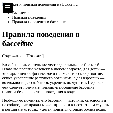
Вы здесь:
Правила поведения
Правила поведения в бассейне
Правила поведения в
бассейне
Содержание:
[
Показать
]
Бассейн — замечательное место для отдыха всей семьей.
Плаванье полезно человеку в любом возрасте, для детей —
это гармоничное физическое и
психологическое
развитие,
общее укрепление растущего организма, а для взрослых —
возможность расслабиться, укрепить иммунитет. Первое, о
чем следует подумать, планируя посещение бассейна, -
правила безопасности и поведения в воде.
Необходимо помнить, что бассейн — источник опасности и
не соблюдение правил может привести к несчастным случаям,
в результате которых у детей появится стойкая боязнь воды.