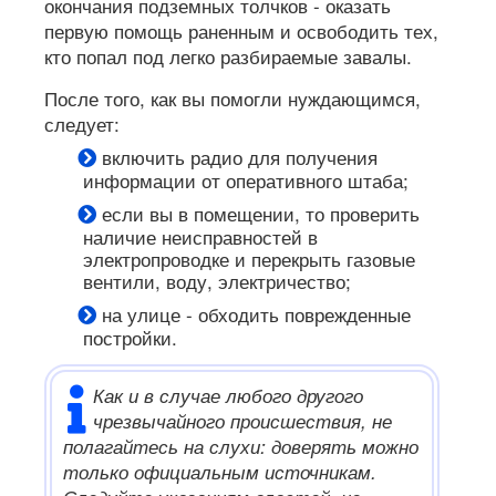
окончания подземных толчков - оказать
первую помощь раненным и освободить тех,
кто попал под легко разбираемые завалы.
После того, как вы помогли нуждающимся,
следует:
включить радио для получения
информации от оперативного штаба;
если вы в помещении, то проверить
наличие неисправностей в
электропроводке и перекрыть газовые
вентили, воду, электричество;
на улице - обходить поврежденные
постройки.
Как и в случае любого другого
чрезвычайного происшествия, не
полагайтесь на слухи: доверять можно
только официальным источникам.