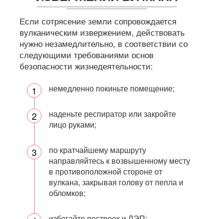
Если сотрясение земли сопровождается
вулканическим извержением, действовать
нужно незамедлительно, в соответствии со
следующими требованиями основ
безопасности жизнедеятельности:
немедленно покиньте помещение;
наденьте респиратор или закройте
лицо руками;
по кратчайшему маршруту
направляйтесь к возвышенному месту
в противоположной стороне от
вулкана, закрывая голову от пепла и
обломков;
избегайте построек и ЛЭП;