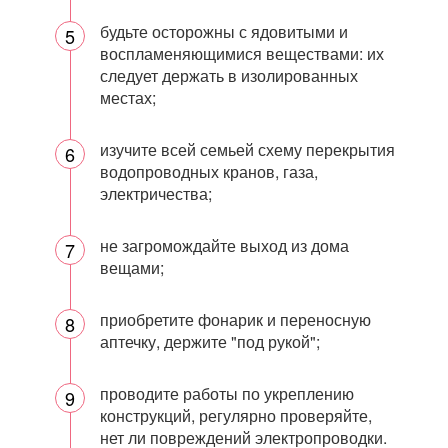
будьте осторожны с ядовитыми и
воспламеняющимися веществами: их
следует держать в изолированных
местах;
изучите всей семьей схему перекрытия
водопроводных кранов, газа,
электричества;
не загромождайте выход из дома
вещами;
приобретите фонарик и переносную
аптечку, держите "под рукой";
проводите работы по укреплению
конструкций, регулярно проверяйте,
нет ли повреждений электропроводки.