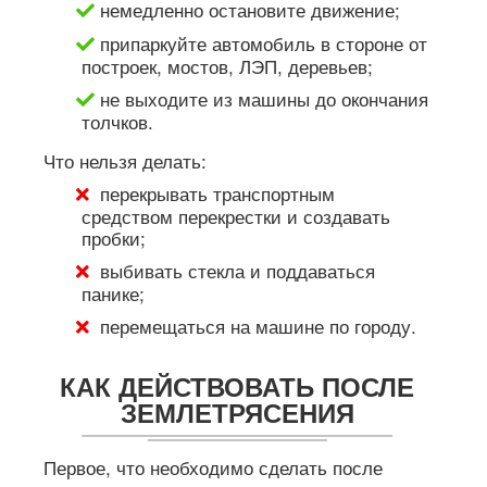
немедленно остановите движение;
припаркуйте автомобиль в стороне от
построек, мостов, ЛЭП, деревьев;
не выходите из машины до окончания
толчков.
Что нельзя делать:
перекрывать транспортным
средством перекрестки и создавать
пробки;
выбивать стекла и поддаваться
панике;
перемещаться на машине по городу.
КАК ДЕЙСТВОВАТЬ ПОСЛЕ
ЗЕМЛЕТРЯСЕНИЯ
Первое, что необходимо сделать после