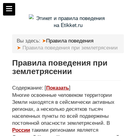
Вы здесь:
Правила поведения
Правила поведения при землетрясении
Правила поведения при
землетрясении
Содержание:
[
]
Показать
Многие освоенные человеком территории
Земли находятся в сейсмически активных
регионах, а несколько десятков тысяч
населенных пункты по всей подвержены
постоянной опасности землетрясений. В
такими регионами является
России