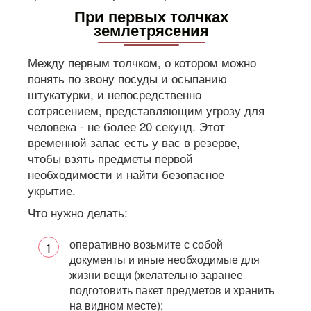
При первых толчках
землетрясения
Между первым толчком, о котором можно
понять по звону посуды и осыпанию
штукатурки, и непосредственно
сотрясением, представляющим угрозу для
человека - не более 20 секунд. Этот
временной запас есть у вас в резерве,
чтобы взять предметы первой
необходимости и найти безопасное
укрытие.
Что нужно делать:
оперативно возьмите с собой
документы и иные необходимые для
жизни вещи (желательно заранее
подготовить пакет предметов и хранить
на видном месте);