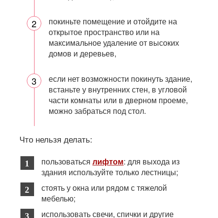
покиньте помещение и отойдите на
открытое пространство или на
максимальное удаление от высоких
домов и деревьев,
если нет возможности покинуть здание,
встаньте у внутренних стен, в угловой
части комнаты или в дверном проеме,
можно забраться под стол.
Что нельзя делать:
пользоваться
лифтом
: для выхода из
здания используйте только лестницы;
стоять у окна или рядом с тяжелой
мебелью;
использовать свечи, спички и другие