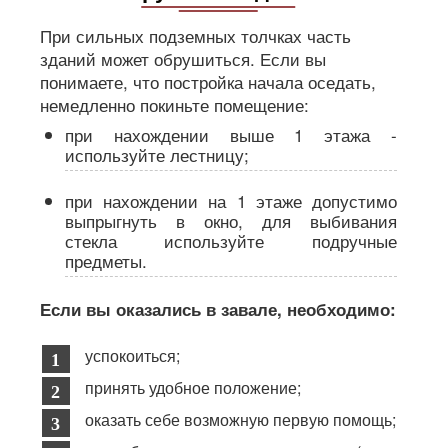
При сильных подземных толчках часть
зданий может обрушиться. Если вы
понимаете, что постройка начала оседать,
немедленно покиньте помещение:
при нахождении выше 1 этажа -
используйте лестницу;
при нахождении на 1 этаже допустимо
выпрыгнуть в окно, для выбивания
стекла используйте подручные
предметы.
Если вы оказались в завале, необходимо:
успокоиться;
принять удобное положение;
оказать себе возможную первую помощь;