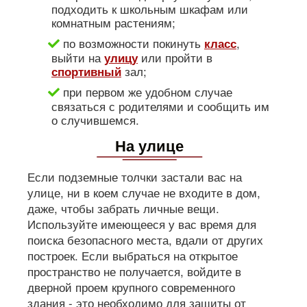
подходить к школьным шкафам или
комнатным растениям;
по возможности покинуть
,
класс
выйти на
или пройти в
улицу
зал;
спортивный
при первом же удобном случае
связаться с родителями и сообщить им
о случившемся.
На улице
Если подземные толчки застали вас на
улице, ни в коем случае не входите в дом,
даже, чтобы забрать личные вещи.
Используйте имеющееся у вас время для
поиска безопасного места, вдали от других
построек. Если выбраться на открытое
пространство не получается, войдите в
дверной проем крупного современного
здания - это необходимо для защиты от