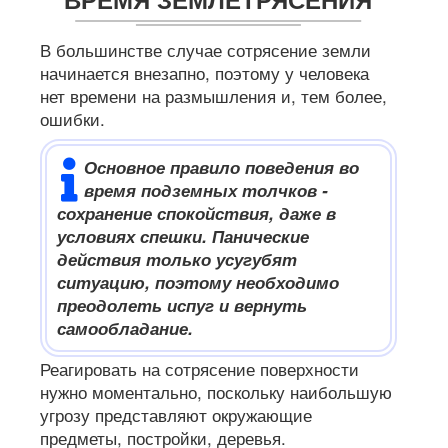
В большинстве случае сотрясение земли
начинается внезапно, поэтому у человека
нет времени на размышления и, тем более,
ошибки.
Основное правило поведения во
время подземных толчков -
сохранение спокойствия, даже в
условиях спешки. Панические
действия только усугубят
ситуацию, поэтому необходимо
преодолеть испуг и вернуть
самообладание.
Реагировать на сотрясение поверхности
нужно моментально, поскольку наибольшую
угрозу представляют окружающие
предметы, постройки, деревья.