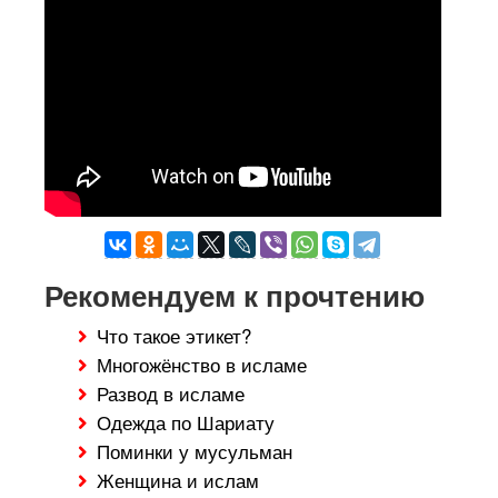
Рекомендуем к прочтению
Что такое этикет?
Многожёнство в исламе
Развод в исламе
Одежда по Шариату
Поминки у мусульман
Женщина и ислам