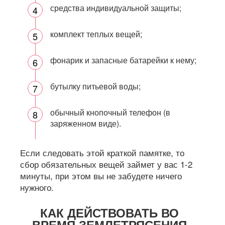
средства индивидуальной защиты;
комплект теплых вещей;
фонарик и запасные батарейки к нему;
бутылку питьевой воды;
обычный кнопочный телефон (в
заряженном виде).
Если следовать этой краткой памятке, то
сбор обязательных вещей займет у вас 1-2
минуты, при этом вы не забудете ничего
нужного.
КАК ДЕЙСТВОВАТЬ ВО
ВРЕМЯ ЗЕМЛЕТРЯСЕНИЯ