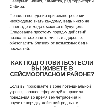
Северный Кавказ, Камчатка, ряд территорий
Сибири.
Правила поведения при землетрясении
необходимо знать каждому, ведь никто не
знает, где и когда окажется в будущем.
Следование простому порядку действий
позволит сохранить жизнь и здоровье,
обезопасить близких от возможных бед и
несчастий.
КАК ПОДГОТОВИТЬСЯ ЕСЛИ
ВЫ ЖИВЕТЕ В
СЕЙСМООПАСНОМ РАЙОНЕ?
Если вы проживаете в зоне потенциальной
угрозы, заранее сформируйте правила
поведения во время землетрясения и
научите порядку действий родных и