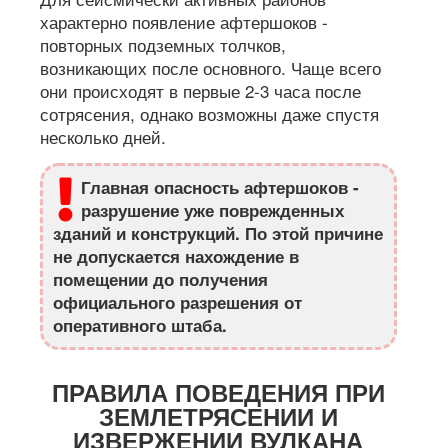
характерно появление афтершоков -
повторных подземных толчков,
возникающих после основного. Чаще всего
они происходят в первые 2-3 часа после
сотрясения, однако возможны даже спустя
несколько дней.
Главная опасность афтершоков -
разрушение уже поврежденных
зданий и конструкций. По этой причине
не допускается нахождение в
помещении до получения
официального разрешения от
оперативного штаба.
ПРАВИЛА ПОВЕДЕНИЯ ПРИ
ЗЕМЛЕТРЯСЕНИИ И
ИЗВЕРЖЕНИИ ВУЛКАНА