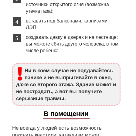
источники открытого огня (возможна
утечка газа);
вставать под балконами, карнизами,
ЛЭП;
создавать давку в дверях и на лестнице:
вы можете сбить другого человека, в том
числе ребенка.
Ни в коем случае не поддавайтесь
панике и не выпрыгивайте в окно,
даже со второго этажа. Здание может и
не пострадать, а вот вы получите
серьезные травмы.
В помещении
Не всегда у людей есть возможность
покинуть квартиру: катаклизм может