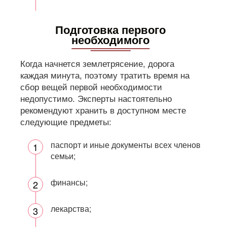
Подготовка первого
необходимого
Когда начнется землетрясение, дорога
каждая минута, поэтому тратить время на
сбор вещей первой необходимости
недопустимо. Эксперты настоятельно
рекомендуют хранить в доступном месте
следующие предметы:
паспорт и иные документы всех членов
семьи;
финансы;
лекарства;