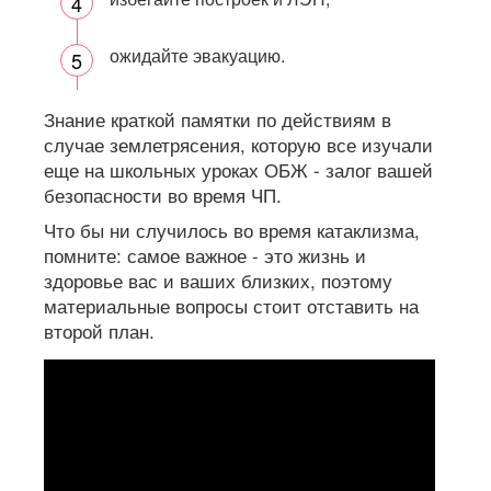
ожидайте эвакуацию.
Знание краткой памятки по действиям в
случае землетрясения, которую все изучали
еще на школьных уроках ОБЖ - залог вашей
безопасности во время ЧП.
Что бы ни случилось во время катаклизма,
помните: самое важное - это жизнь и
здоровье вас и ваших близких, поэтому
материальные вопросы стоит отставить на
второй план.