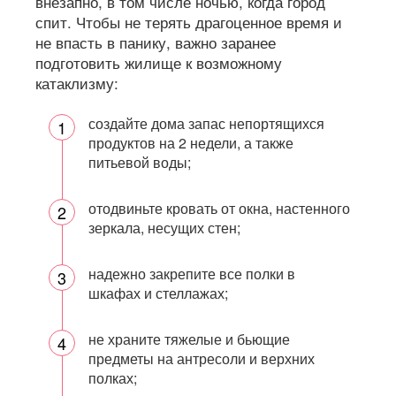
внезапно, в том числе ночью, когда город
спит. Чтобы не терять драгоценное время и
не впасть в панику, важно заранее
подготовить жилище к возможному
катаклизму:
создайте дома запас непортящихся
продуктов на 2 недели, а также
питьевой воды;
отодвиньте кровать от окна, настенного
зеркала, несущих стен;
надежно закрепите все полки в
шкафах и стеллажах;
не храните тяжелые и бьющие
предметы на антресоли и верхних
полках;