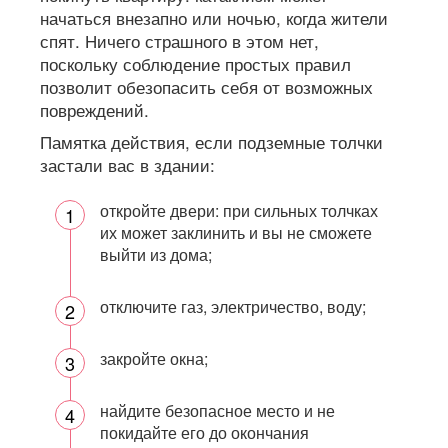
начаться внезапно или ночью, когда жители
спят. Ничего страшного в этом нет,
поскольку соблюдение простых правил
позволит обезопасить себя от возможных
повреждений.
Памятка действия, если подземные толчки
застали вас в здании:
откройте двери: при сильных толчках
их может заклинить и вы не сможете
выйти из дома;
отключите газ, электричество, воду;
закройте окна;
найдите безопасное место и не
покидайте его до окончания