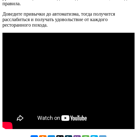
правила.
Доведите привычки до автоматизма, тогда получится
расслабиться и получать удовольствие от каждого
ресторанного похода.