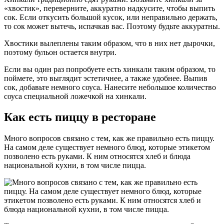
«хвостик», переверните, аккуратно надкусите, чтобы выпить
сок. Если откусить большой кусок, или неправильно держать,
то сок может вытечь, испачкав вас. Поэтому будьте аккуратны.
Хвостики вылеплены таким образом, что в них нет дырочки,
поэтому бульон остается внутри.
Если вы один раз попробуете есть хинкали таким образом, то
поймете, это выглядит эстетичнее, а также удобнее. Выпив
сок, добавьте немного соуса. Нанесите небольшое количество
соуса специальной ложечкой на хинкали.
Как есть пиццу в ресторане
Много вопросов связано с тем, как же правильно есть пиццу.
На самом деле существует немного блюд, которые этикетом
позволено есть руками. К ним относятся хлеб и блюда
национальной кухни, в том числе пицца.