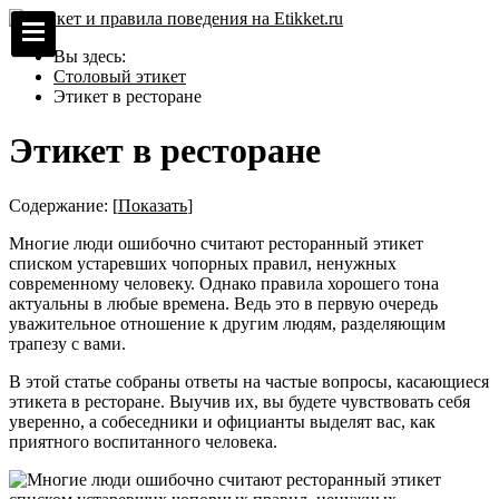
Вы здесь:
Столовый этикет
Этикет в ресторане
Этикет в ресторане
Содержание:
[
Показать
]
Многие люди ошибочно считают ресторанный этикет
списком устаревших чопорных правил, ненужных
современному человеку. Однако правила хорошего тона
актуальны в любые времена. Ведь это в первую очередь
уважительное отношение к другим людям, разделяющим
трапезу с вами.
В этой статье собраны ответы на частые вопросы, касающиеся
этикета в ресторане. Выучив их, вы будете чувствовать себя
уверенно, а собеседники и официанты выделят вас, как
приятного воспитанного человека.