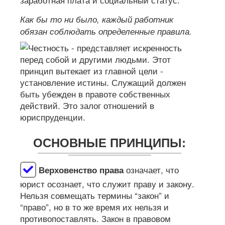
Как бы то ни было, каждый работник
обязан соблюдать определенные правила.
ОСНОВНЫЕ ПРИНЦИПЫ:
означает, что
Верховенство права
юрист осознает, что служит праву и закону.
Нельзя совмещать термины “закон” и
“право”, но в то же время их нельзя и
противопоставлять. Закон в правовом