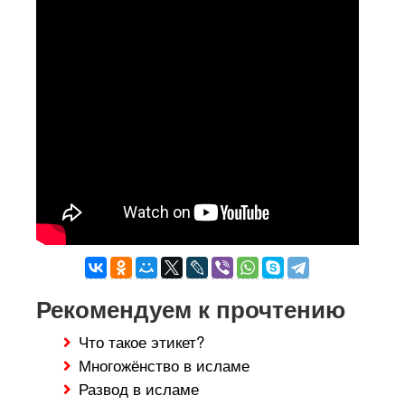
Рекомендуем к прочтению
Что такое этикет?
Многожёнство в исламе
Развод в исламе