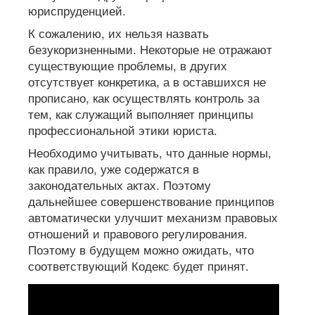
юриспруденцией.
К сожалению, их нельзя назвать
безукоризненными. Некоторые не отражают
существующие проблемы, в других
отсутствует конкретика, а в оставшихся не
прописано, как осуществлять контроль за
тем, как служащий выполняет принципы
профессиональной этики юриста.
Необходимо учитывать, что данные нормы,
как правило, уже содержатся в
законодательных актах. Поэтому
дальнейшее совершенствование принципов
автоматически улучшит механизм правовых
отношений и правового регулирования.
Поэтому в будущем можно ожидать, что
соответствующий Кодекс будет принят.