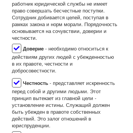
работник юридической службы не имеет
право совершать бесчестные поступки.
Сотрудник добивается целей, поступая в
рамках закона и норм морали. Порядочность
основывается на сочувствии, доверии и
честности.
- необходимо относиться к
Доверие
действиям других людей с убежденностью
в их правоте, честности и
добросовестности.
- представляет искренность
Честность
перед собой и другими людьми. Этот
принцип вытекает из главной цели -
установление истины. Служащий должен
быть убежден в правоте собственных
действий. Это залог отношений в
юриспруденции.