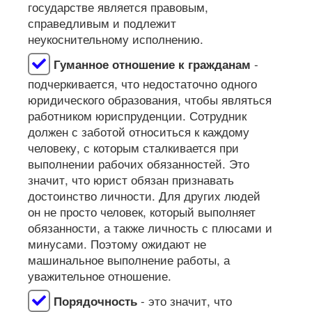
государстве является правовым,
справедливым и подлежит
неукоснительному исполнению.
-
Гуманное отношение к гражданам
подчеркивается, что недостаточно одного
юридического образования, чтобы являться
работником юриспруденции. Сотрудник
должен с заботой относиться к каждому
человеку, с которым сталкивается при
выполнении рабочих обязанностей. Это
значит, что юрист обязан признавать
достоинство личности. Для других людей
он не просто человек, который выполняет
обязанности, а также личность с плюсами и
минусами. Поэтому ожидают не
машинальное выполнение работы, а
уважительное отношение.
- это значит, что
Порядочность