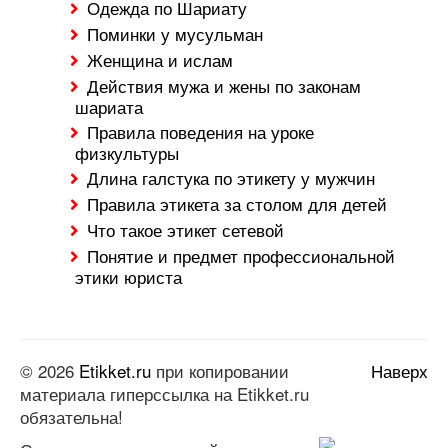
Одежда по Шариату
Поминки у мусульман
Женщина и ислам
Действия мужа и жены по законам
шариата
Правила поведения на уроке
физкультуры
Длина галстука по этикету у мужчин
Правила этикета за столом для детей
Что такое этикет сетевой
Понятие и предмет профессиональной
этики юриста
© 2026
Etikket.ru
при копировании
Наверх
материала гиперссылка на Etikket.ru
обязательна!