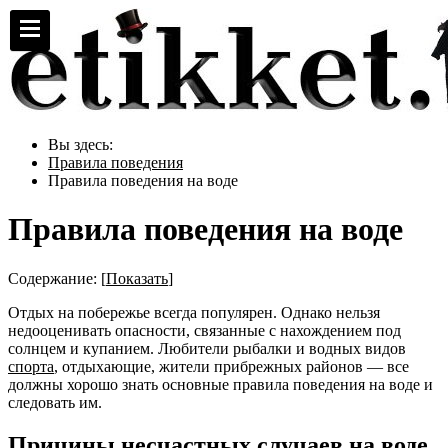
Вы здесь:
Правила поведения
Правила поведения на воде
Правила поведения на воде
Содержание:
[
Показать
]
Отдых на побережье всегда популярен. Однако нельзя
недооценивать опасности, связанные с нахождением под
солнцем и купанием. Любители рыбалки и водных видов
спорта
, отдыхающие, жители прибрежных районов — все
должны хорошо знать основные правила поведения на воде и
следовать им.
Причины несчастных случаев на воде