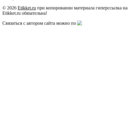
© 2026
Etikket.ru
при копировании материала гиперссылка на
Etikket.ru обязательна!
Связаться с автором сайта можно по