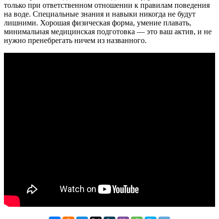
только при ответственном отношении к правилам поведения
на воде. Специальные знания и навыки никогда не будут
лишними. Хорошая физическая форма, умение плавать,
минимальная медицинская подготовка — это ваш актив, и не
нужно пренебрегать ничем из названного.