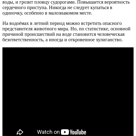
воды, и грозит пловцу судорогами. Повышается вероятность
сердечного приступа. Никогда не следует купаться в
одиночку, особенно в малознакомом месте.
На водоёмах в летний период можно встретить опасного
представителя животного мира. Но, по статистике, основной
причиной происшествий на воде становится человеческая
безответственность, а иногда и откровенное хулиганство.