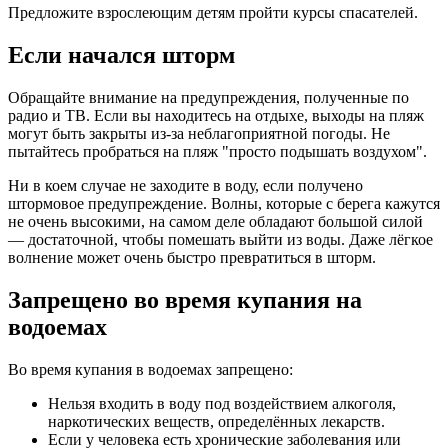
Предложите взрослеющим детям пройти курсы спасателей.
Если начался шторм
Обращайте внимание на предупреждения, полученные по
радио и ТВ. Если вы находитесь на отдыхе, выходы на пляж
могут быть закрыты из-за неблагоприятной погоды. Не
пытайтесь пробраться на пляж "просто подышать воздухом".
Ни в коем случае не заходите в воду, если получено
штормовое предупреждение. Волны, которые с берега кажутся
не очень высокими, на самом деле обладают большой силой
— достаточной, чтобы помешать выйти из воды. Даже лёгкое
волнение может очень быстро превратиться в шторм.
Запрещено во время купания на
водоемах
Во время купания в водоемах запрещено:
Нельзя входить в воду под воздействием алкоголя,
наркотических веществ, определённых лекарств.
Если у человека есть хронические заболевания или